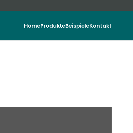
Home
Produkte
Beispiele
Kontakt