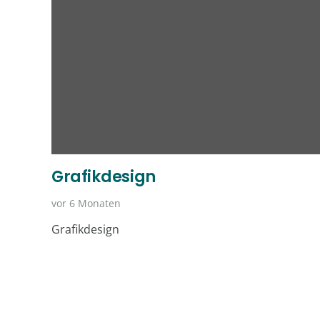
Grafikdesign
vor 6 Monaten
Grafikdesign