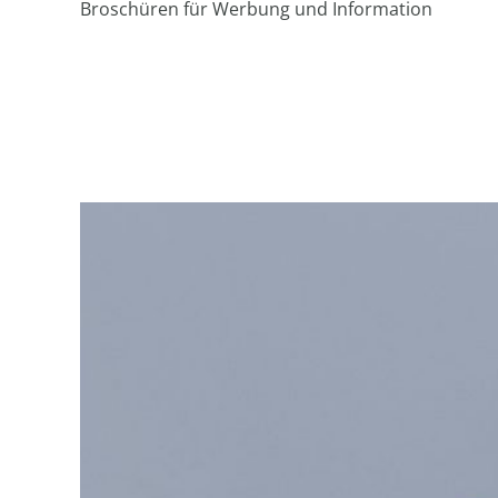
Broschüren für Werbung und Information