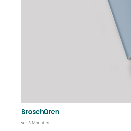
Broschüren
vor 6 Monaten