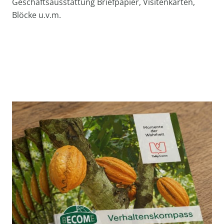
Geschäftsausstattung Briefpapier, Visitenkarten,
Blöcke u.v.m.