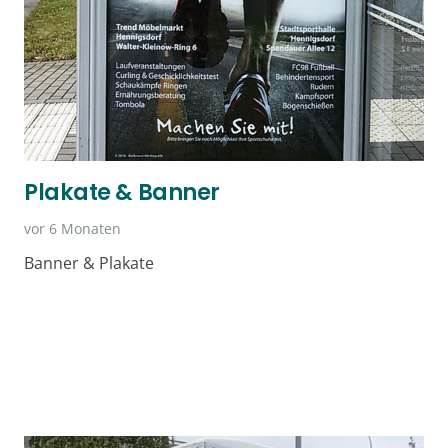
Plakate & Banner
vor 6 Monaten
Banner & Plakate