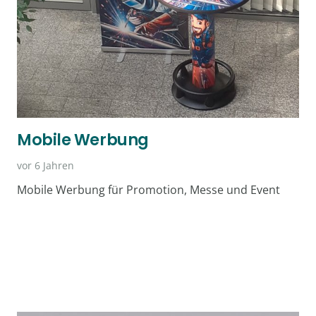
Mobile Werbung
vor 6 Jahren
Mobile Werbung für Promotion, Messe und Event