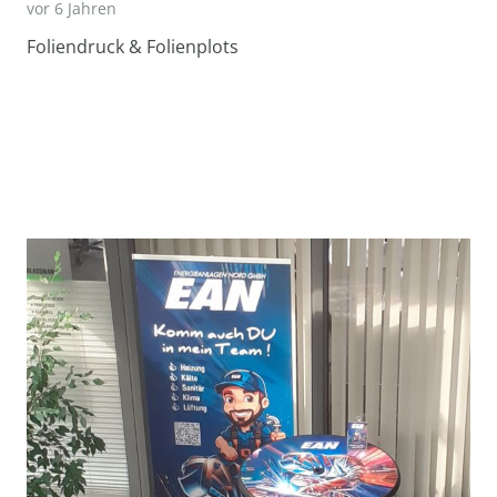
vor 6 Jahren
Foliendruck & Folienplots