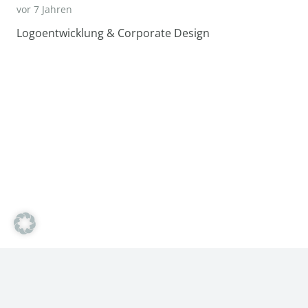
vor 7 Jahren
Logoentwicklung & Corporate Design