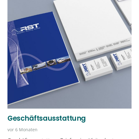
Geschäftsausstattung
vor 6 Monaten