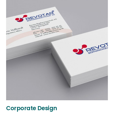
Corporate Design