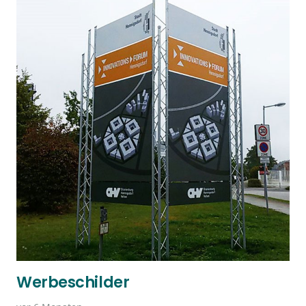
Werbeschilder