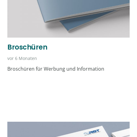
Broschüren
vor 6 Monaten
Broschüren für Werbung und Information