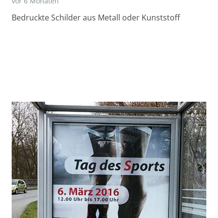
vor 6 Monaten
Bedruckte Schilder aus Metall oder Kunststoff