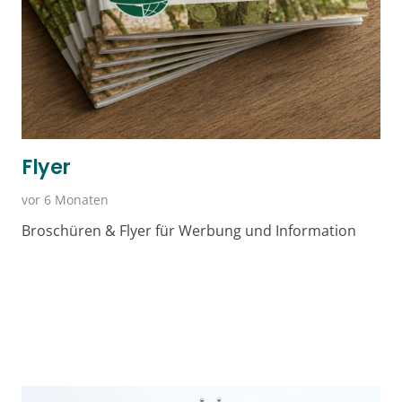
Flyer
vor 6 Monaten
Broschüren & Flyer für Werbung und Information