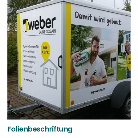
Folienbeschriftung